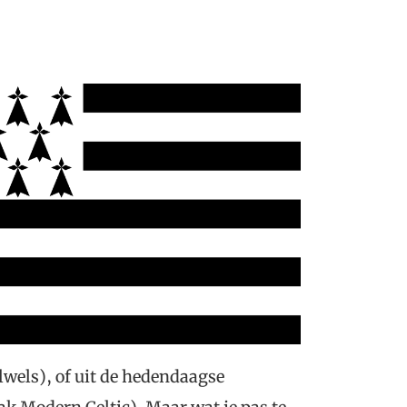
wels), of uit de hedendaagse