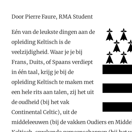
Door Pierre Faure, RMA Student
Eén van de leukste dingen aan de
opleiding Keltisch is de
veelzijdigheid. Waar je je bij
Frans, Duits, of Spaans verdiept
in één taal, krijg je bij de
opleiding Keltisch te maken met
een hele rits aan talen, zij het uit
de oudheid (bij het vak
Continental Celtic), uit de
middeleeuwen (bij de vakken Oudiers en Middel