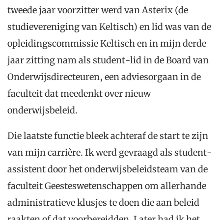
tweede jaar voorzitter werd van Asterix (de
studievereniging van Keltisch) en lid was van de
opleidingscommissie Keltisch en in mijn derde
jaar zitting nam als student-lid in de Board van
Onderwijsdirecteuren, een adviesorgaan in de
faculteit dat meedenkt over nieuw
onderwijsbeleid.
Die laatste functie bleek achteraf de start te zijn
van mijn carrière. Ik werd gevraagd als student-
assistent door het onderwijsbeleidsteam van de
faculteit Geesteswetenschappen om allerhande
administratieve klusjes te doen die aan beleid
raakten of dat voorbereidden. Later had ik het