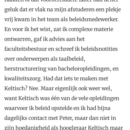
geluk dat er vlak na mijn afstuderen een plekje
vrij kwam in het team als beleidsmedewerker.
En voor ik het wist, zat ik complexe materie
ontwarren, gaf ik advies aan het
faculteitsbestuur en schreef ik beleidsnotities
over onderwerpen als taalbeleid,
herstructurering van bacheloropleidingen, en
kwaliteitszorg. Had dat iets te maken met
Keltisch? Nee. Maar eigenlijk ook weer wel,
want Keltisch was één van de vele opleidingen
waarvoor ik beleid opstelde en ik had bijna
dagelijks contact met Peter, maar dan niet in
zijn hoedanigheid als hoogleraar Keltisch maar