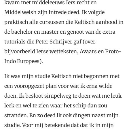
kwam met middeleeuws Iers recht en
Middelwelsh zijn intrede deed. Ik volgde
praktisch alle cursussen die Keltisch aanbood in
de bachelor en master en genoot van de extra
tutorials die Peter Schrijver gaf (over
bijvoorbeeld Ierse wetteksten, Avaars en Proto-
Indo Europees).
Ik was mijn studie Keltisch niet begonnen met
een vooropgezet plan voor wat ik erna wilde
doen. Ik besloot simpelweg te doen wat me leuk
leek en wel te zien waar het schip dan zou
stranden. En zo deed ik ook dingen naast mijn
studie. Voor mij betekende dat dat ik in mijn