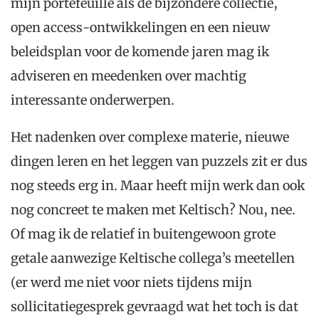
mijn portefeuille als de bijzondere collectie,
open access-ontwikkelingen en een nieuw
beleidsplan voor de komende jaren mag ik
adviseren en meedenken over machtig
interessante onderwerpen.
Het nadenken over complexe materie, nieuwe
dingen leren en het leggen van puzzels zit er dus
nog steeds erg in. Maar heeft mijn werk dan ook
nog concreet te maken met Keltisch? Nou, nee.
Of mag ik de relatief in buitengewoon grote
getale aanwezige Keltische collega’s meetellen
(er werd me niet voor niets tijdens mijn
sollicitatiegesprek gevraagd wat het toch is dat