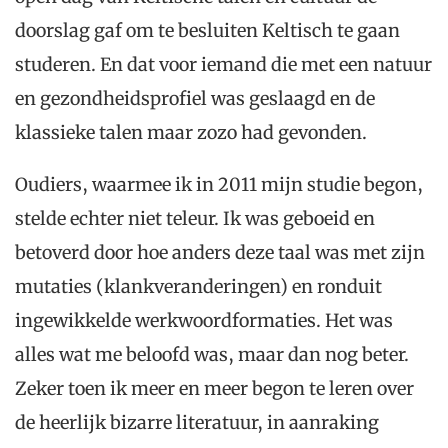
doorslag gaf om te besluiten Keltisch te gaan
studeren. En dat voor iemand die met een natuur
en gezondheidsprofiel was geslaagd en de
klassieke talen maar zozo had gevonden.
Oudiers, waarmee ik in 2011 mijn studie begon,
stelde echter niet teleur. Ik was geboeid en
betoverd door hoe anders deze taal was met zijn
mutaties (klankveranderingen) en ronduit
ingewikkelde werkwoordformaties. Het was
alles wat me beloofd was, maar dan nog beter.
Zeker toen ik meer en meer begon te leren over
de heerlijk bizarre literatuur, in aanraking