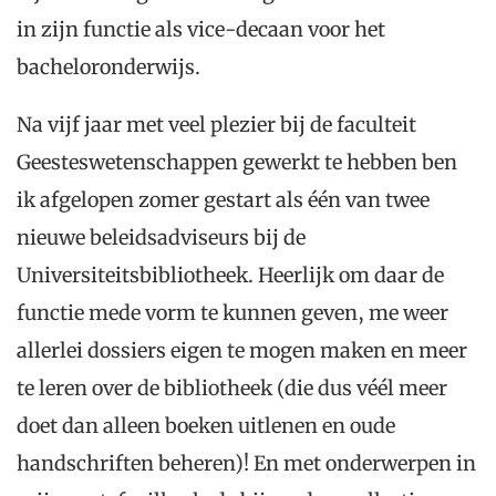
in zijn functie als vice-decaan voor het
bacheloronderwijs.
Na vijf jaar met veel plezier bij de faculteit
Geesteswetenschappen gewerkt te hebben ben
ik afgelopen zomer gestart als één van twee
nieuwe beleidsadviseurs bij de
Universiteitsbibliotheek. Heerlijk om daar de
functie mede vorm te kunnen geven, me weer
allerlei dossiers eigen te mogen maken en meer
te leren over de bibliotheek (die dus véél meer
doet dan alleen boeken uitlenen en oude
handschriften beheren)! En met onderwerpen in