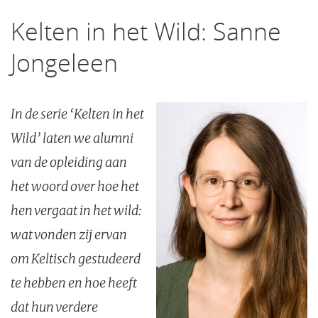
Kelten in het Wild: Sanne
Jongeleen
In de serie ‘Kelten in het
Wild’ laten we alumni
van de opleiding aan
het woord over hoe het
hen vergaat in het wild:
wat vonden zij ervan
om Keltisch gestudeerd
te hebben en hoe heeft
dat hun verdere